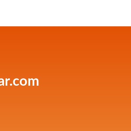
ar.com